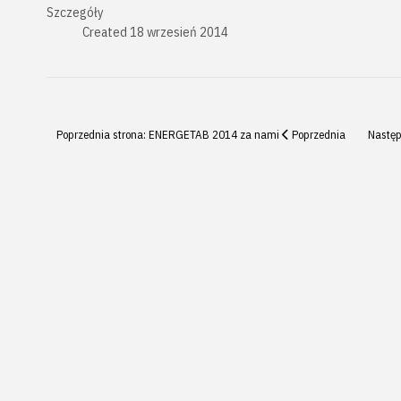
Szczegóły
Created
18 wrzesień 2014
Poprzednia strona: ENERGETAB 2014 za nami
Poprzednia
Następ