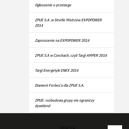
Ogłoszenie o przetargu
ZPUE S.A. w Strefie Mistrzów EXPOPOWER
2014
Zaproszenie na EXPOPOWER 2014
ZPUE S.A w Czechach, czyli Targi AMPER 2014
Targi Energetyki ENEX 2014
Diament Forbes'a dla ZPUE S.A.
ZPUE: rozbudowa grupy nie ograniczy
dywidend
ZPUE S.A.