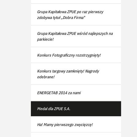
Grupa Kapitałowa ZPUE po raz pierwszy
zdobywa tytuł „Dobra Firma"
Grupa Kapitałowa ZPUE wśród najlepszych na
parkiecie!
Konkurs Fotograficzny rozstrzygnięty!
Konkurs targowy zamknięty! Nagrody
odebrane!
ENERGETAB 2014 za nami
Medal dla ZPUE S.A.
Ha! Mamy pierwszego zwycięzcę!