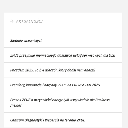
AKTUALNOŚCI
Siedmiu wspaniałych
ZPUE przejmuje niemieckiego dostawcę usług serwisowych dla OZE
Poczdam 2025. To był wieczór, który dodał nam energii
Premiery, innowacje i nagrody. ZPUE na ENERGETAB 2025
Prezes ZPUE o przyszłości energetyki w wywiadzie dla Business
Insider
Centrum Diagnostyki i Wsparcia na terenie ZPUE