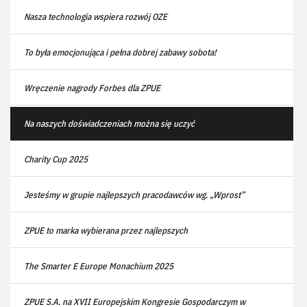
Nasza technologia wspiera rozwój OZE
To była emocjonująca i pełna dobrej zabawy sobota!
Wręczenie nagrody Forbes dla ZPUE
Na naszych doświadczeniach można się uczyć
Charity Cup 2025
Jesteśmy w grupie najlepszych pracodawców wg. „Wprost”
ZPUE to marka wybierana przez najlepszych
The Smarter E Europe Monachium 2025
ZPUE S.A. na XVII Europejskim Kongresie Gospodarczym w