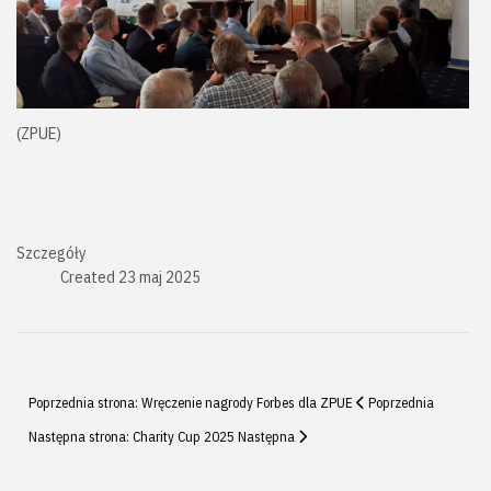
(ZPUE)
Szczegóły
Created
23 maj 2025
Poprzednia strona: Wręczenie nagrody Forbes dla ZPUE
Poprzednia
Następna strona: Charity Cup 2025
Następna